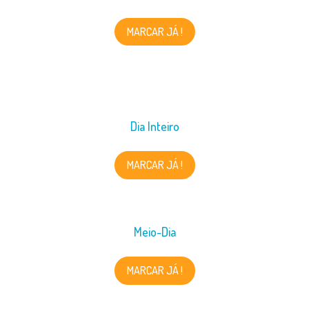
MARCAR JÁ !
Dia Inteiro
MARCAR JÁ !
Meio-Dia
MARCAR JÁ !