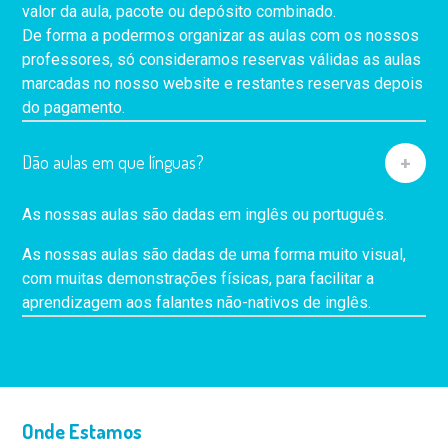
valor da aula, pacote ou depósito combinado.
De forma a podermos organizar as aulas com os nossos
professores, só consideramos reservas válidas as aulas
marcadas no nosso website e restantes reservas depois
do pagamento.
Dão aulas em que línguas?
As nossas aulas são dadas em inglês ou português.
As nossas aulas são dadas de uma forma muito visual,
com muitas demonstrações físicas, para facilitar a
aprendizagem aos falantes não-nativos de inglês.
Onde Estamos