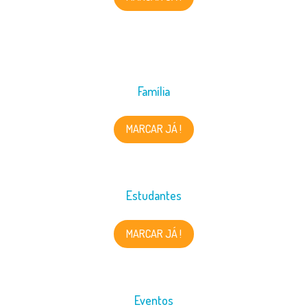
Família
MARCAR JÁ !
Estudantes
MARCAR JÁ !
Eventos