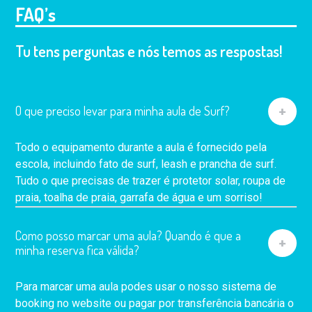
FAQ’s
Tu tens perguntas e nós temos as respostas!
O que preciso levar para minha aula de Surf?
Todo o equipamento durante a aula é fornecido pela
escola, incluindo fato de surf, leash e prancha de surf.
Tudo o que precisas de trazer é protetor solar, roupa de
praia, toalha de praia, garrafa de água e um sorriso!
Como posso marcar uma aula? Quando é que a
minha reserva fica válida?
Para marcar uma aula podes usar o nosso sistema de
booking no website ou pagar por transferência bancária o