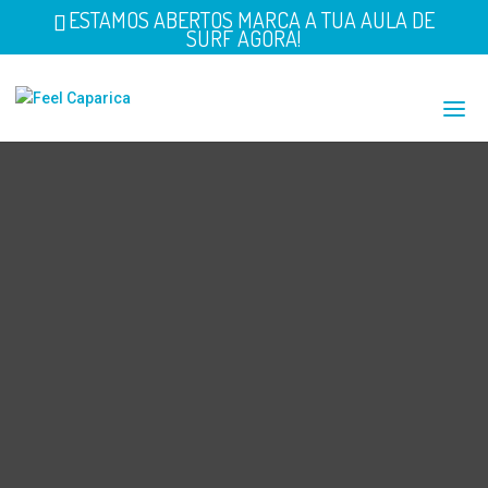
ESTAMOS ABERTOS MARCA A TUA AULA DE
SURF AGORA!