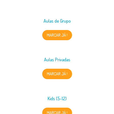
Aulas de Grupo
MARCAR JÁ !
Aulas Privadas
MARCAR JÁ !
Kids (5-12)
MARCAR JÁ !